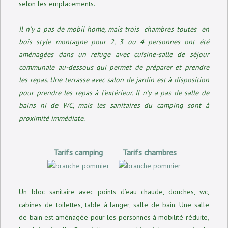
selon les emplacements.
Il n'y a pas de mobil home, mais trois chambres toutes en
bois style montagne pour 2, 3 ou 4 personnes ont été
aménagées dans un refuge avec cuisine-salle de séjour
communale au-dessous qui permet de préparer et prendre
les repas. Une terrasse avec salon de jardin est à disposition
pour prendre les repas à l'extérieur. Il n'y a pas de salle de
bains ni de WC, mais les sanitaires du camping sont à
proximité immédiate.
Tarifs camping
Tarifs chambres
Un bloc sanitaire avec points d’eau chaude, douches, wc,
cabines de toilettes, table à langer, salle de bain. Une salle
de bain est aménagée pour les personnes à mobilité réduite,