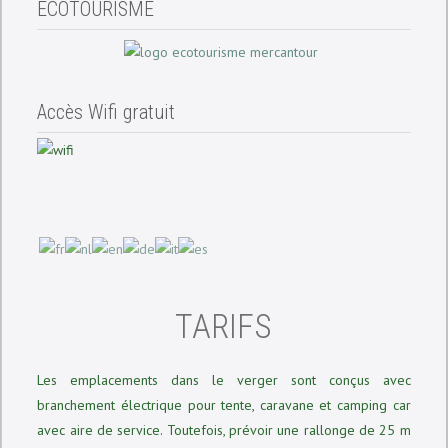
ECOTOURISME
Accès Wifi gratuit
TARIFS
Les emplacements dans le verger sont conçus avec
branchement électrique pour tente, caravane et camping car
avec aire de service. Toutefois, prévoir une rallonge de 25 m