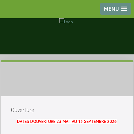
MENU
Ouverture
DATES D'OUVERTURE 23 MAI AU 13 SEPTEMBRE 2026