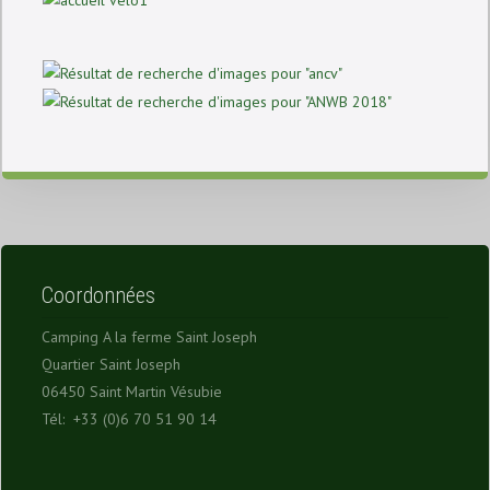
Coordonnées
Camping A la ferme Saint Joseph
Quartier Saint Joseph
06450 Saint Martin Vésubie
Tél: +33 (0)6 70 51 90 14