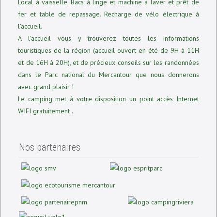
Local à vaisselle, Bacs à linge et machine à laver et prêt de
fer et table de repassage. Recharge de vélo électrique à
l'accueil.
A l’accueil vous y trouverez toutes les informations
touristiques de la région (accueil ouvert en été de 9H à 11H
et de 16H à 20H), et de précieux conseils sur les randonnées
dans le Parc national du Mercantour que nous donnerons
avec grand plaisir !
Le camping met à votre disposition un point accès Internet
WIFI gratuitement .
Nos partenaires