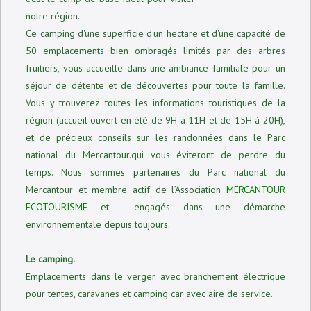
notre région.
Ce camping d'une superficie d'un hectare et d'une capacité de
50 emplacements bien ombragés limités par des arbres
fruitiers, vous accueille dans une ambiance familiale pour un
séjour de détente et de découvertes pour toute la famille.
Vous y trouverez toutes les informations touristiques de la
région (accueil ouvert en été de 9H à 11H et de 15H à 20H),
et de précieux conseils sur les randonnées dans le Parc
national du Mercantour.qui vous éviteront de perdre du
temps. Nous sommes partenaires du Parc national du
Mercantour et membre actif de l’Association
MERCANTOUR
ECOTOURISME
et engagés dans une démarche
environnementale depuis toujours.
Le camping.
Emplacements dans le verger avec branchement électrique
pour tentes, caravanes et camping car avec aire de service.