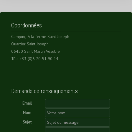
Coordonnées
Camping A la ferme Saint Joseph
Quartier Saint Joseph
06450 Saint Martin Vésubie
Tél: +33 (0)6 70 51 90 14
Demande de renseignements
Email
Nom
Sujet