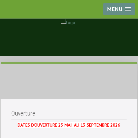
MENU
Ouverture
DATES D'OUVERTURE 23 MAI AU 13 SEPTEMBRE 2026