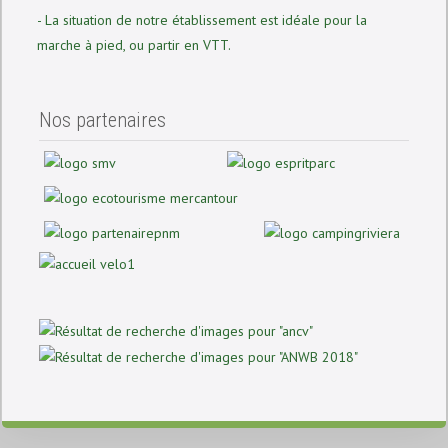
- La situation de notre établissement est idéale pour la
marche à pied, ou partir en VTT.
Nos partenaires